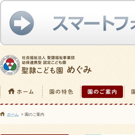
ホーム
> 園のご案内