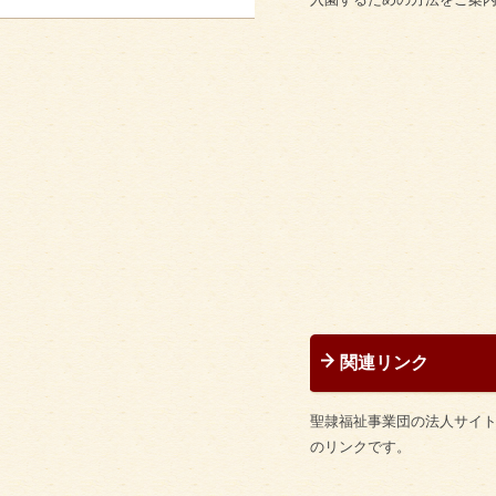
関連リンク
聖隷福祉事業団の法人サイ
のリンクです。