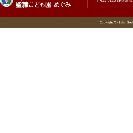
〒433-8125 静岡県浜松
Copyright (C) Seirei Soc