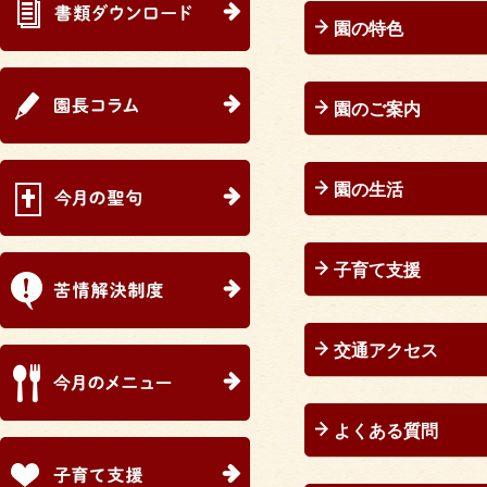
園の特色
園のご案内
園の生活
子育て支援
交通アクセス
よくある質問