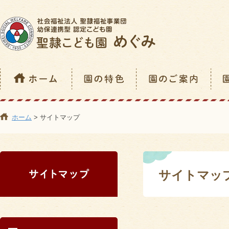
ホーム
> サイトマップ
サイトマッ