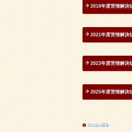
2019年度苦情解決
2021年度苦情解決
2023年度苦情解決
2025年度苦情解決
ホームへ戻る