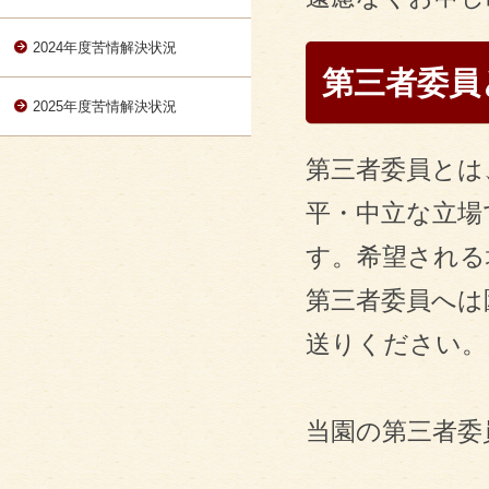
2024年度苦情解決状況
第三者委員
2025年度苦情解決状況
第三者委員とは
平・中立な立場
す。希望される
第三者委員へは
送りください。
当園の第三者委