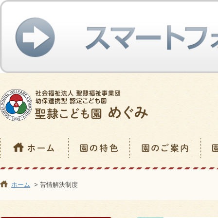
ホーム
> 苦情解決制度