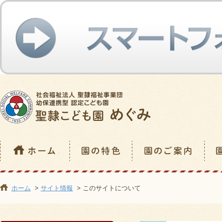
ホーム
>
サイト情報
> このサイトについて