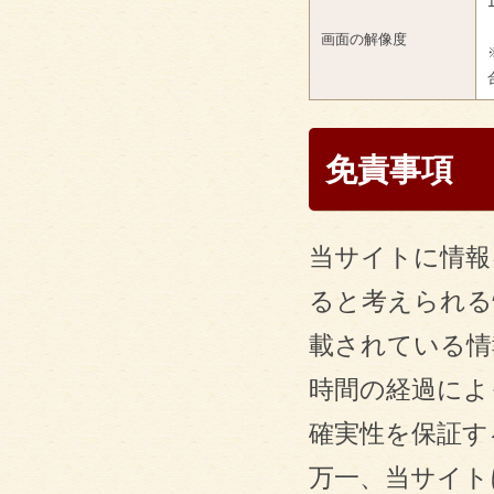
画面の解像度
免責事項
当サイトに情報
ると考えられる
載されている情
時間の経過によ
確実性を保証す
万一、当サイト