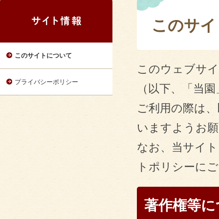
このサイ
このサイトについて
このウェブサイ
プライバシーポリシー
（以下、「当園
ご利用の際は、
いますようお願
なお、当サイト
トポリシーにご
著作権等に