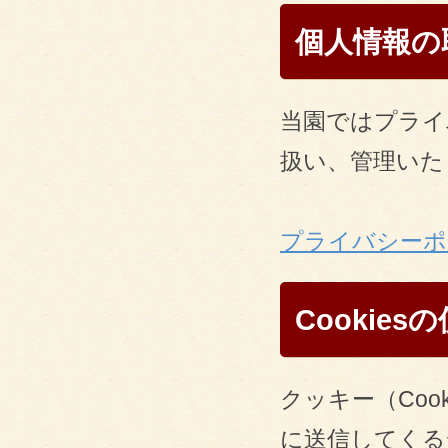
個人情報の
当園ではプライ
扱い、管理いた
プライバシーポ
Cookie
クッキー（Coo
に送信してくる