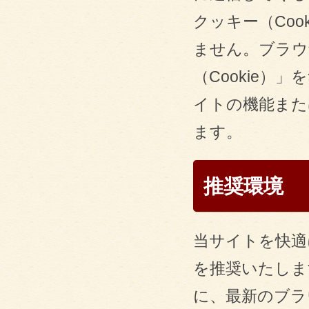
クッキー（Co
ません。ブラウ
（Cookie
イトの機能また
ます。
推奨環境
当サイトを快適
を推奨いたしま
に、最新のブラ