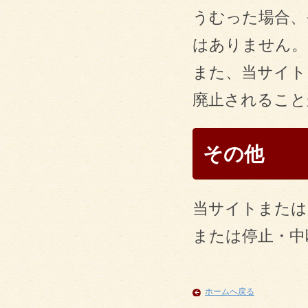
うむった場合、
はありません。
また、当サイト
廃止されること
その他
当サイトまたは
または停止・中
ホームへ戻る