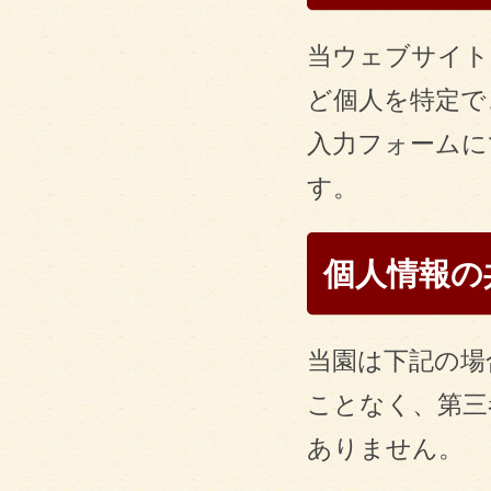
当ウェブサイト
ど個人を特定で
入力フォームに
す。
個人情報の
当園は下記の場
ことなく、第三
ありません。