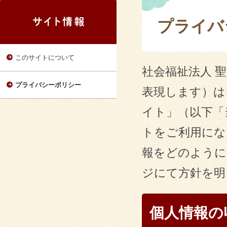
プライバ
このサイトについて
社会福祉法人 
プライバシーポリシー
表現します）は
イト」（以下「
トをご利用にな
報をどのように
ジにて方針を明
個人情報の