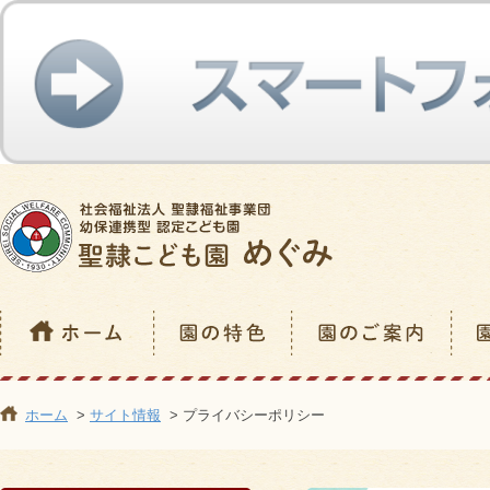
ホーム
>
サイト情報
> プライバシーポリシー