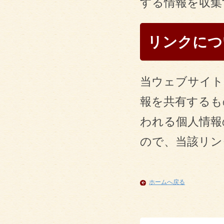
する情報を収集
リンクにつ
当ウェブサイト
報を共有するも
われる個人情報
ので、当該リン
ホームへ戻る