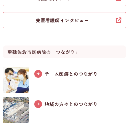
先輩看護師インタビュー
聖隷佐倉市民病院の「つながり」
チーム医療とのつながり
地域の方々とのつながり