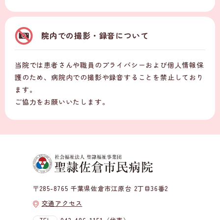
院内での撮影・録音について
当院では患者さんや職員のプライバシーおよび個人情報保
護のため、病院内での撮影や録音することを禁止しており
ます。
ご協力をお願いいたします。
〒285-8765 千葉県佐倉市江原台 2丁目36番2
交通アクセス
TEL