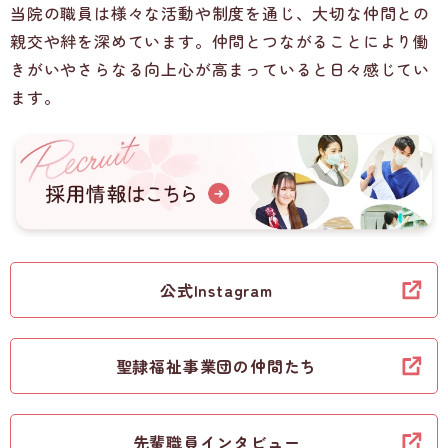
当院の職員は様々な活動や制度を通じ、大切な仲間との
親交や絆を深めています。仲間とつながることにより働
きがいやさらなる向上心が高まっていると日々感じてい
ます。
公式Instagram
聖隷福祉事業団の仲間たち
先輩職員インタビュー