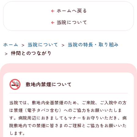
ホームへ戻る
当院について
ホーム
>
当院について
>
当院の特長・取り組み
>
仲間とのつながり
敷地内禁煙について
当院では、敷地内全面禁煙のため、ご来院、ご入院中の方
は禁煙（電子タバコ含む）へのご協力をお願いいたしま
す。病院周辺におきましてもマナーをお守りいただき、病
院敷地内での禁煙に皆さまのご理解とご協力をお願いいた
します。