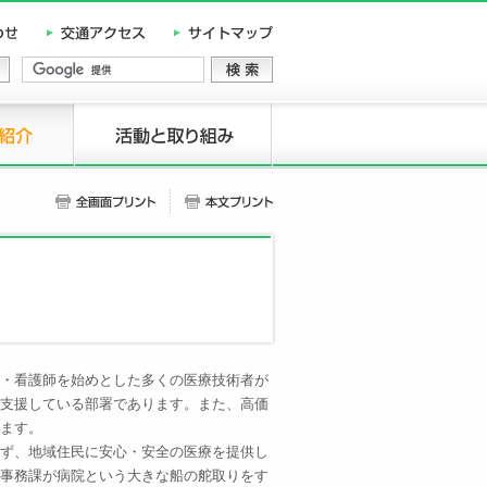
・看護師を始めとした多くの医療技術者が
支援している部署であります。また、高価
ます。
ず、地域住民に安心・安全の医療を提供し
事務課が病院という大きな船の舵取りをす