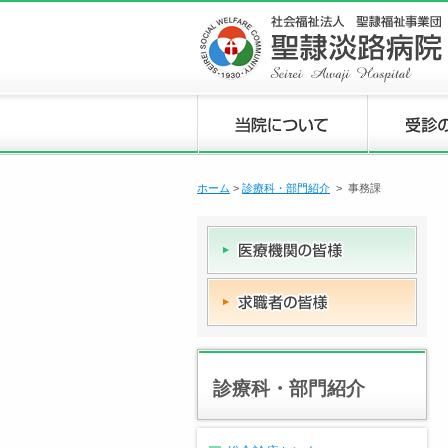
ホーム
>
診療科・部門紹介
> 事務課
診療科・部門紹介