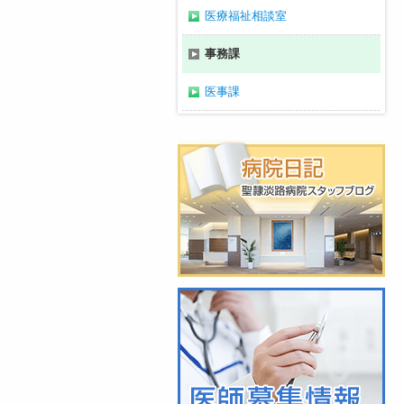
医療福祉相談室
事務課
医事課