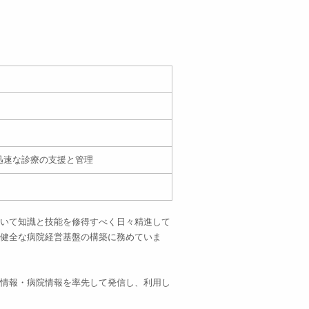
迅速な診療の支援と管理
いて知識と技能を修得すべく日々精進して
健全な病院経営基盤の構築に務めていま
情報・病院情報を率先して発信し、利用し