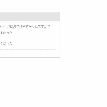
のページは見つけやすかったですか？
すかった
くかった