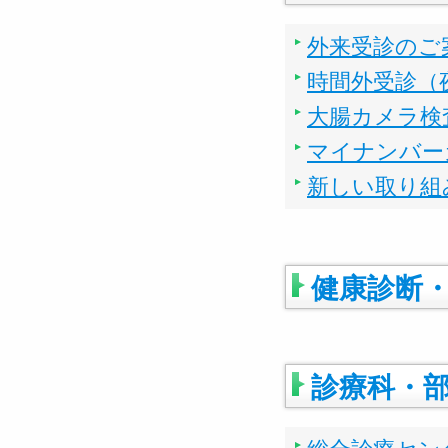
外来受診のご
時間外受診（
大腸カメラ検
マイナンバー
新しい取り組
健康診断
診療科・