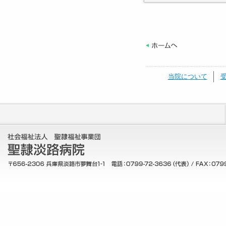
当院について