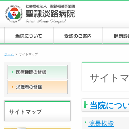
ホーム
> サイトマップ
サイト
当院につ
サイトマップ
院長挨拶