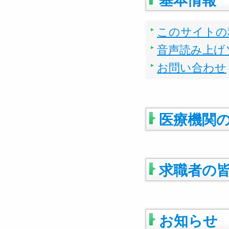
基本情報
このサイトの
音声読み上げ
お問い合わせ
医療機関
求職者の
お知らせ