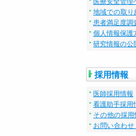
医療安全管理
地域での取り
患者満足度調
個人情報保護
研究情報の公
採用情報
医師採用情報
看護助手採用
その他の採用
お問い合わせ