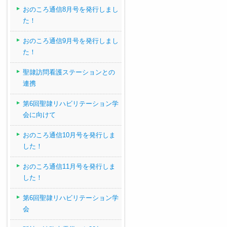
おのころ通信8月号を発行しまし
た！
おのころ通信9月号を発行しまし
た！
聖隷訪問看護ステーションとの
連携
第6回聖隷リハビリテーション学
会に向けて
おのころ通信10月号を発行しま
した！
おのころ通信11月号を発行しま
した！
第6回聖隷リハビリテーション学
会