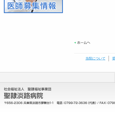
当院について