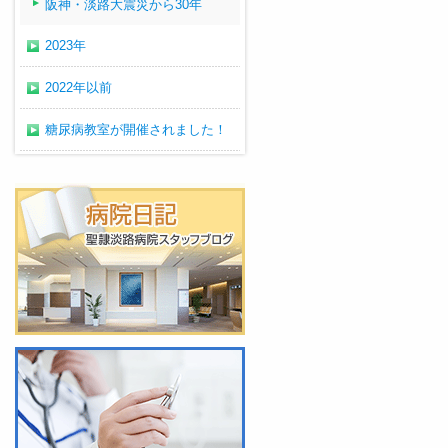
阪神・淡路大震災から30年
2023年
2022年以前
糖尿病教室が開催されました！