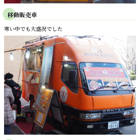
移動販売車
寒い中でも大盛況でした