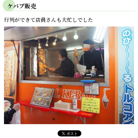
ケバブ販売
行列ができて店員さんも大忙しでした