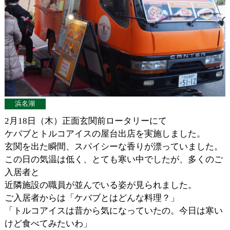
浜名湖
2月18日（木）正面玄関前ロータリーにて
ケバブとトルコアイスの屋台出店を実施しました。
玄関を出た瞬間、スパイシーな香りが漂っていました。
この日の気温は低く、とても寒い中でしたが、多くのご
入居者と
近隣施設の職員が並んでいる姿が見られました。
ご入居者からは「ケバブとはどんな料理？」
「トルコアイスは昔から気になっていたの。今日は寒い
けど食べてみたいわ」