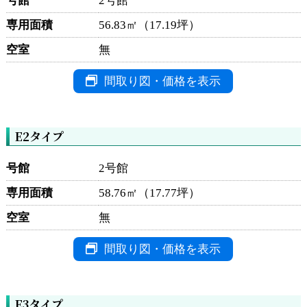
号館
2号館
専用面積
56.83㎡（17.19坪）
空室
無
間取り図・価格を表示
E2タイプ
号館
2号館
専用面積
58.76㎡（17.77坪）
空室
無
間取り図・価格を表示
E3タイプ