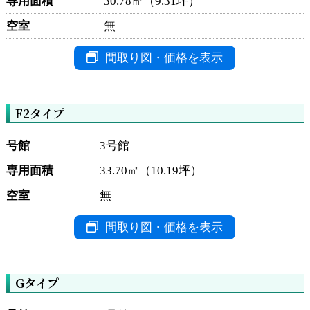
専用面積
30.78㎡（9.31坪）
空室
無
間取り図・価格を表示
F2タイプ
号館
3号館
専用面積
33.70㎡（10.19坪）
空室
無
間取り図・価格を表示
Gタイプ