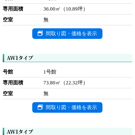
専用面積
36.00㎡（10.89坪）
空室
無
間取り図・価格を表示
AW1タイプ
号館
1号館
専用面積
73.80㎡（22.32坪）
空室
無
間取り図・価格を表示
AW1タイプ