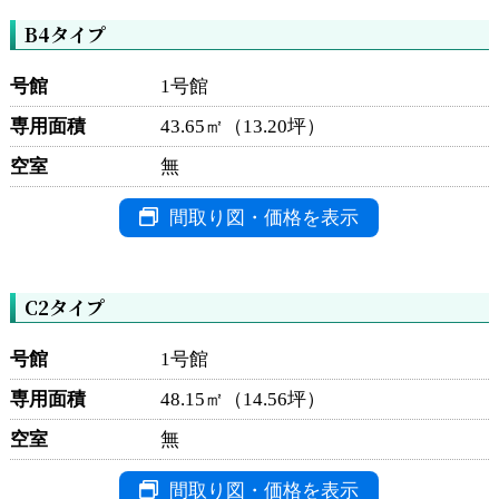
B4タイプ
号館
1号館
専用面積
43.65㎡（13.20坪）
空室
無
間取り図・価格を表示
C2タイプ
号館
1号館
専用面積
48.15㎡（14.56坪）
空室
無
間取り図・価格を表示