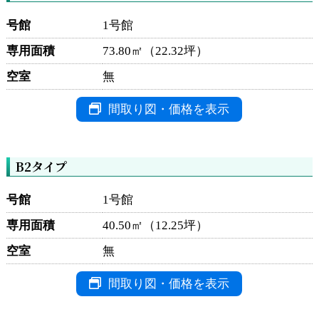
号館
1号館
専用面積
73.80㎡（22.32坪）
空室
無
間取り図・価格を表示
B2タイプ
号館
1号館
専用面積
40.50㎡（12.25坪）
空室
無
間取り図・価格を表示