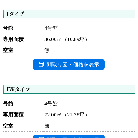
Iタイプ
号館
4号館
専用面積
36.00㎡（10.89坪）
空室
無
間取り図・価格を表示
IWタイプ
号館
4号館
専用面積
72.00㎡（21.78坪）
空室
無