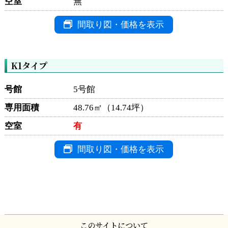
空室
無
間取り図・価格を表示
K1タイプ
号館
5号館
専用面積
48.76㎡（14.74坪）
空室
有
間取り図・価格を表示
このサイトについて