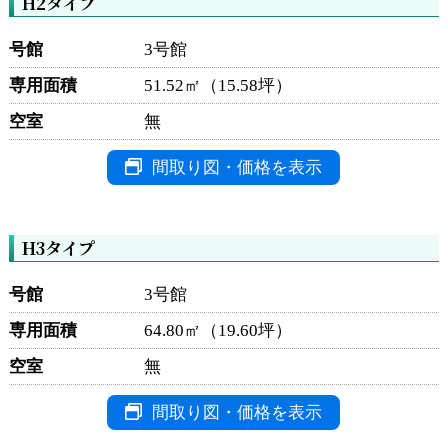
H2タイプ
号館
3号館
専用面積
51.52㎡（15.58坪）
空室
無
間取り図・価格を表示
H3タイプ
号館
3号館
専用面積
64.80㎡（19.60坪）
空室
無
間取り図・価格を表示