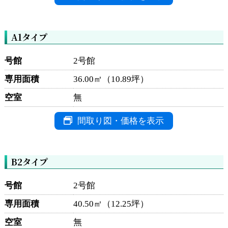
A1タイプ
号館
2号館
専用面積
36.00㎡（10.89坪）
空室
無
間取り図・価格を表示
B2タイプ
号館
2号館
専用面積
40.50㎡（12.25坪）
空室
無