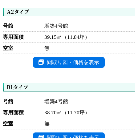
A2タイプ
号館
増築4号館
専用面積
39.15㎡（11.84坪）
空室
無
間取り図・価格を表示
B1タイプ
号館
増築4号館
専用面積
38.70㎡（11.70坪）
空室
無
間取り図・価格を表示