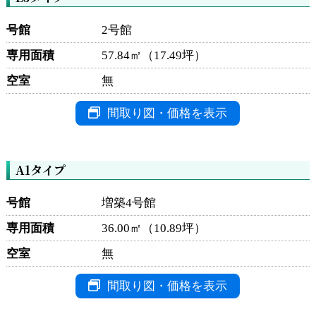
号館
2号館
専用面積
57.84㎡（17.49坪）
空室
無
間取り図・価格を表示
A1タイプ
号館
増築4号館
専用面積
36.00㎡（10.89坪）
空室
無
間取り図・価格を表示