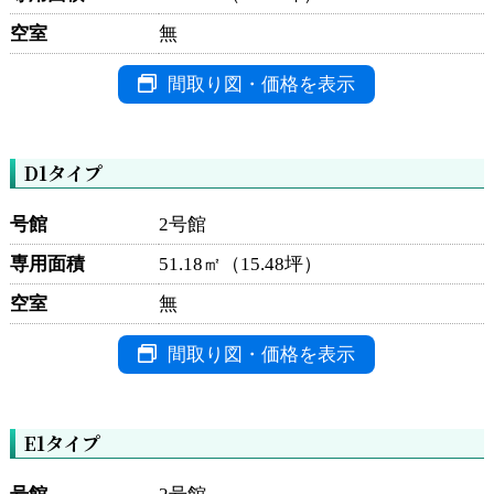
空室
無
間取り図・価格を表示
D1タイプ
号館
2号館
専用面積
51.18㎡（15.48坪）
空室
無
間取り図・価格を表示
E1タイプ