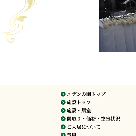
エデンの園トップ
施設トップ
施設・居室
間取り・価格・空室状況
ご入居について
費用