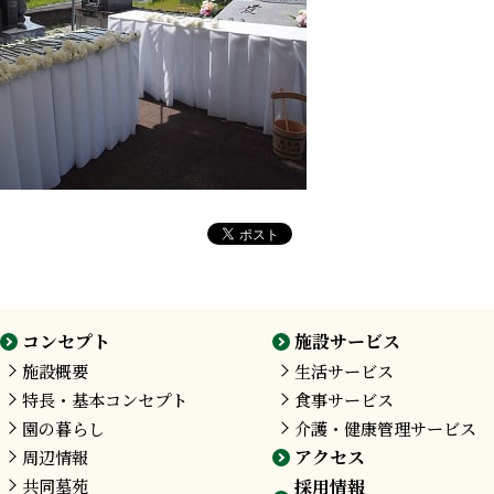
コンセプト
施設サービス
施設概要
生活サービス
特長・基本コンセプト
食事サービス
園の暮らし
介護・健康管理サービス
アクセス
周辺情報
共同墓苑
採用情報