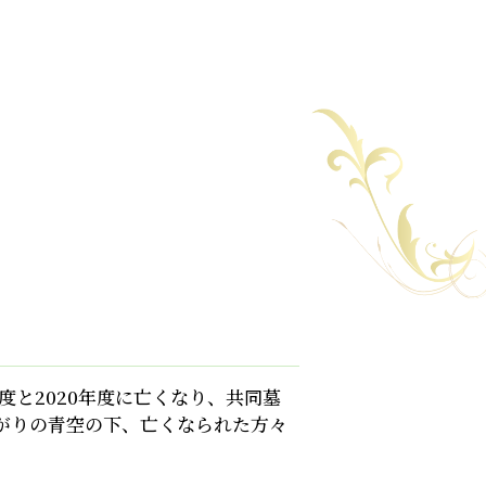
度と2020年度に亡くなり、共同墓
がりの青空の下、亡くなられた方々