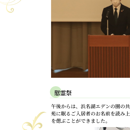
慰霊祭
午後からは、浜名湖エデンの園の共
苑に眠るご入居者のお名前を読み上
を偲ぶことができました。