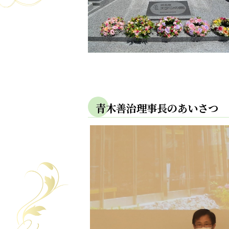
青木善治理事長のあいさつ