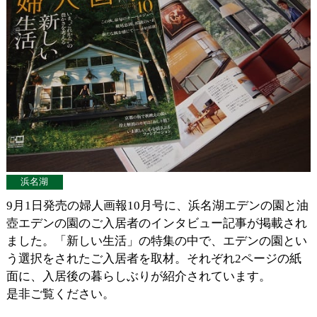
浜名湖
9月1日発売の婦人画報10月号に、浜名湖エデンの園と油
壺エデンの園のご入居者のインタビュー記事が掲載され
ました。「新しい生活」の特集の中で、エデンの園とい
う選択をされたご入居者を取材。それぞれ2ページの紙
面に、入居後の暮らしぶりが紹介されています。
是非ご覧ください。