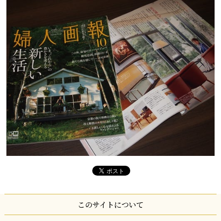
このサイトについて