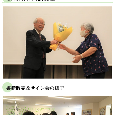
書籍販売＆サイン会の様子