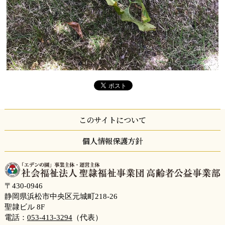
このサイトについて
個人情報保護方針
〒430-0946
静岡県浜松市中央区元城町218-26
聖隷ビル 8F
電話：
053-413-3294
（代表）