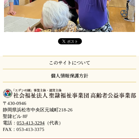
このサイトについて
個人情報保護方針
〒430-0946
静岡県浜松市中央区元城町218-26
聖隷ビル 8F
電話：
053-413-3294
（代表）
FAX：053-413-3375