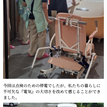
今回は点検のための停電でしたが、私たちの暮らしに
不可欠な『電気』の大切さを改めて感じることができ
ました。