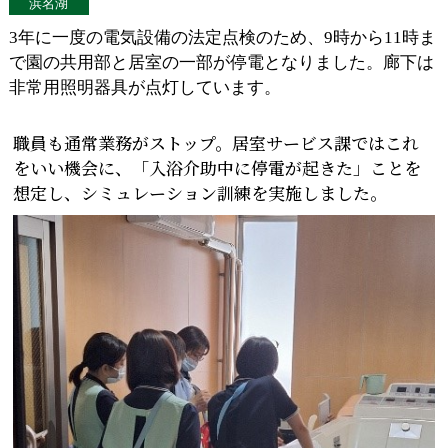
浜名湖
3年に一度の電気設備の法定点検のため、9時から11時ま
で園の共用部と居室の一部が停電となりました。廊下は
非常用照明器具が点灯しています。
職員も通常業務がストップ。居室サービス課ではこれ
をいい機会に、「入浴介助中に停電が起きた」ことを
想定し、シミュレーション訓練を実施しました。