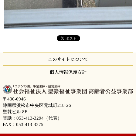
このサイトについて
個人情報保護方針
〒430-0946
静岡県浜松市中央区元城町218-26
聖隷ビル 8F
電話：
053-413-3294
（代表）
FAX：053-413-3375