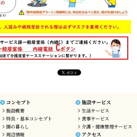
コンセプト
施設サービス
施設概要
生活サービス
特長・基本コンセプト
食事サービス
園の暮らし
介護・健康管理サービス
アクセス
周辺情報