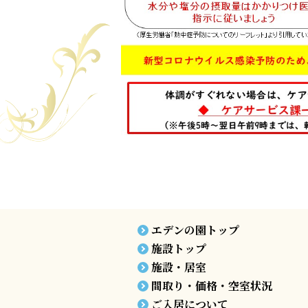
エデンの園トップ
施設トップ
施設・居室
間取り・価格・空室状況
ご入居について