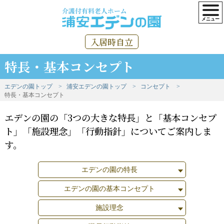
介護付有料老人ホーム
入居時自立
特長・基本コンセプト
エデンの園トップ
浦安エデンの園トップ
コンセプト
特長・基本コンセプト
エデンの園の「3つの大きな特長」と「基本コンセプ
ト」「施設理念」「行動指針」についてご案内しま
す。
エデンの園の特長
エデンの園の基本コンセプト
施設理念