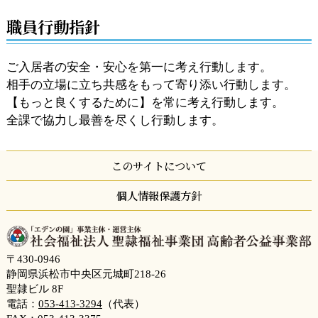
職員行動指針
ご入居者の安全・安心を第一に考え行動します。
相手の立場に立ち共感をもって寄り添い行動します。
【もっと良くするために】を常に考え行動します。
全課で協力し最善を尽くし行動します。
このサイトについて
個人情報保護方針
〒430-0946
静岡県浜松市中央区元城町218-26
聖隷ビル 8F
電話：
053-413-3294
（代表）