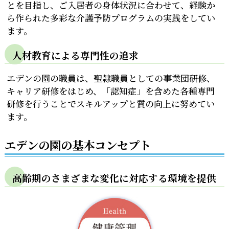
とを目指し、ご入居者の身体状況に合わせて、経験か
ら作られた多彩な介護予防プログラムの実践をしてい
ます。
人材教育による専門性の追求
エデンの園の職員は、聖隷職員としての事業団研修、
キャリア研修をはじめ、「認知症」を含めた各種専門
研修を行うことでスキルアップと質の向上に努めてい
ます。
エデンの園の基本コンセプト
高齢期のさまざまな変化に対応する環境を提供