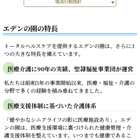
職員行動指針
エデンの園の特長
トータルヘルスケアを提供するエデンの園は、さらに3
つの大きな特長を備えています。
医療介護に90年の実績、聖隷福祉事業団が運営
私たちは昭和5年の事業開始以来、医療・福祉・介護の
分野で多くの経験を積み重ねてきました。
医療支援体制に基づいた介護体系
「健やかなシニアライフの影に医療施設あり」。エデ
ンの園は、医療支援環境に裏づけられた健康管理・介
護支援体制を整えています。いつまでも健康であるこ