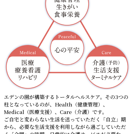
エデンの園が構築するトータルヘルスケア。その3つの
柱となっているのが、Health（健康管理）、
Medical（医療支援）、Care（介護）です。
ご自宅と変わらない生活を送っていただく「自立」期
から、必要な生活支援を利用しながら過ごしていただ