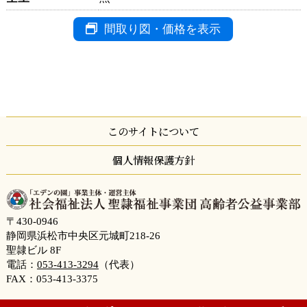
間取り図・価格を表示
このサイトについて
個人情報保護方針
〒430-0946
静岡県浜松市中央区元城町218-26
聖隷ビル 8F
電話：
053-413-3294
（代表）
FAX：053-413-3375