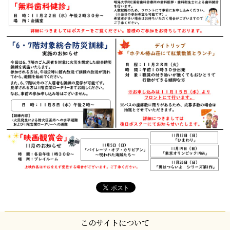
このサイトについて