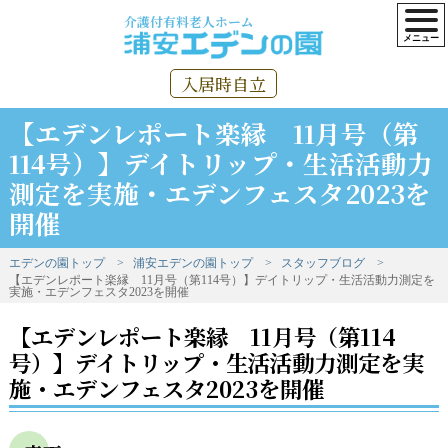
介護付有料老人ホーム
入居時自立
【エデンレポート楽縁 11月号（第
114号）】デイトリップ・生活活動力
測定を実施・エデンフェスタ2023を
開催
エデンの園トップ
浦安エデンの園トップ
スタッフブログ
【エデンレポート楽縁 11月号（第114号）】デイトリップ・生活活動力測定を
実施・エデンフェスタ2023を開催
【エデンレポート楽縁 11月号（第114
号）】デイトリップ・生活活動力測定を実
施・エデンフェスタ2023を開催