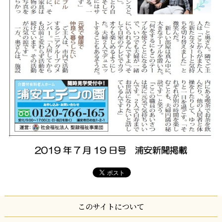
このサイトについて