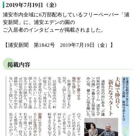
2019年7月19日（金）
浦安市内全域に6万部配布しているフリーペーパー「浦
安新聞」に、浦安エデンの園の
ご入居者のインタビューが掲載されました。
【浦安新聞 第1842号 2019年7月19日（金）】
掲載内容