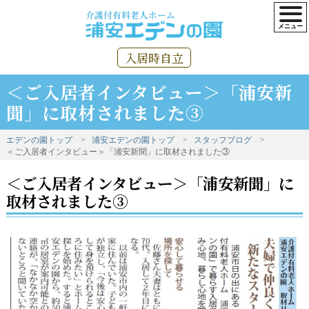
介護付有料老人ホーム
入居時自立
＜ご入居者インタビュー＞「浦安新
聞」に取材されました③
エデンの園トップ
浦安エデンの園トップ
スタッフブログ
＜ご入居者インタビュー＞「浦安新聞」に取材されました③
＜ご入居者インタビュー＞「浦安新聞」に
取材されました③