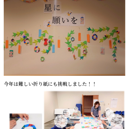
今年は難しい折り紙にも挑戦しました！！