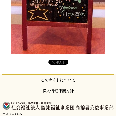
このサイトについて
個人情報保護方針
〒430-0946