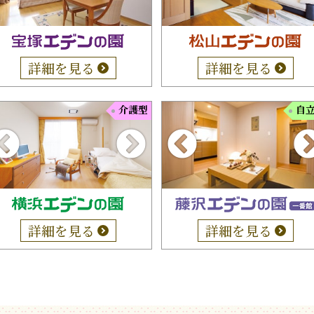
詳細を見る
詳細を見る
介護型
自
詳細を見る
詳細を見る