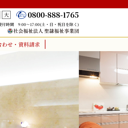
0800-888-1765
大
受付時間 9:00～17:00(土・日・祝日を除く)
合わせ・資料請求