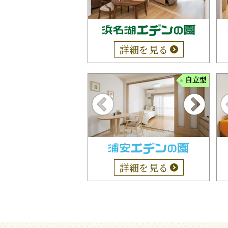
詳細を見る
自立型
詳細を見る