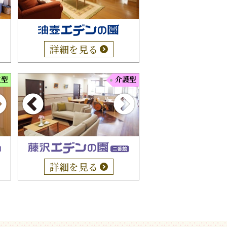
詳細を見る
立型
介護型
詳細を見る