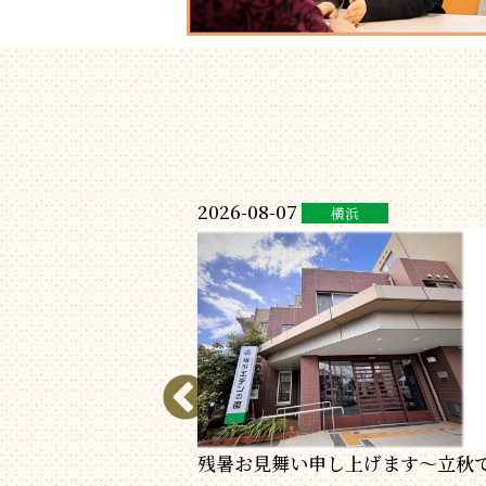
2026-08-07
横浜
更新しました～【エデ
残暑お見舞い申し上げます～立秋