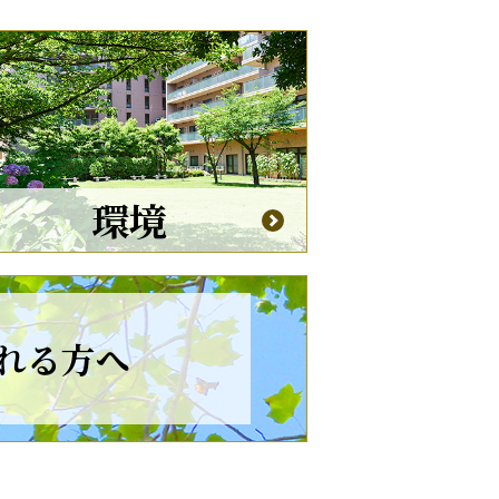
環境
れる方へ