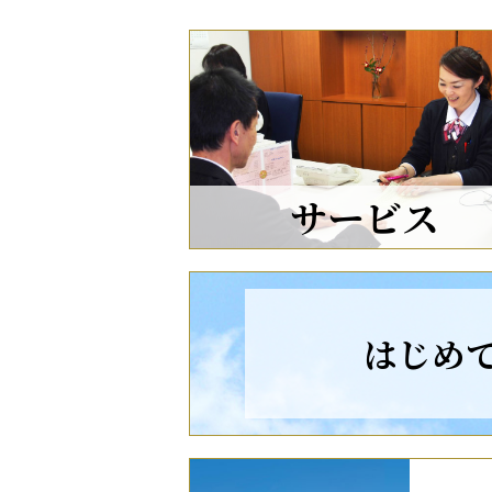
サービス
はじめ