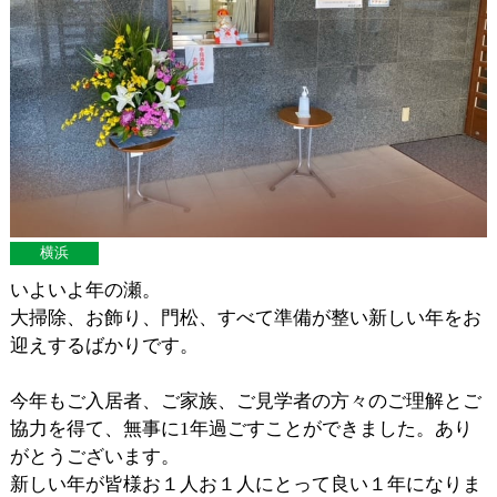
横浜
いよいよ年の瀬。
大掃除、お飾り、門松、すべて準備が整い新しい年をお
迎えするばかりです。
今年もご入居者、ご家族、ご見学者の方々のご理解とご
協力を得て、無事に1年過ごすことができました。あり
がとうございます。
新しい年が皆様お１人お１人にとって良い１年になりま