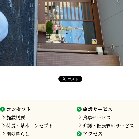
コンセプト
施設サービス
施設概要
食事サービス
特長・基本コンセプト
介護・健康管理サービス
アクセス
園の暮らし