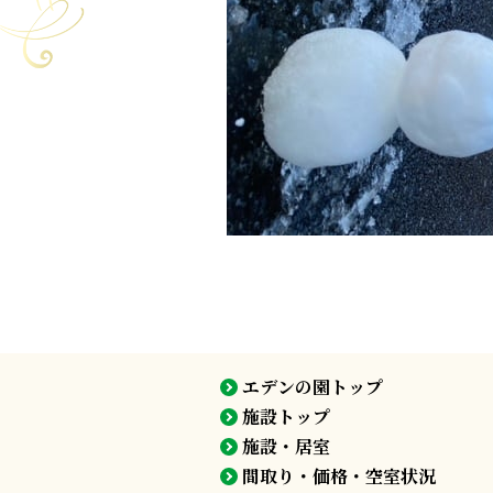
エデンの園トップ
施設トップ
施設・居室
間取り・価格・空室状況