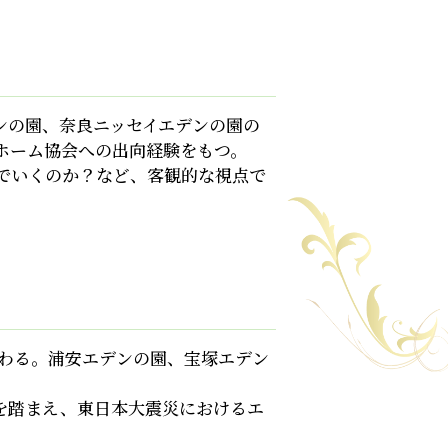
ンの園、奈良ニッセイエデンの園の
ホーム協会への出向経験をもつ。
でいくのか？など、客観的な視点で
携わる。浦安エデンの園、宝塚エデン
況を踏まえ、東日本大震災におけるエ