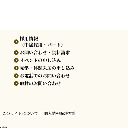
採用情報
（中途採用・パート）
お問い合わせ・資料請求
イベントの申し込み
見学・体験入居の申し込み
お電話でのお問い合わせ
取材のお問い合わせ
このサイトについて
個人情報保護方針