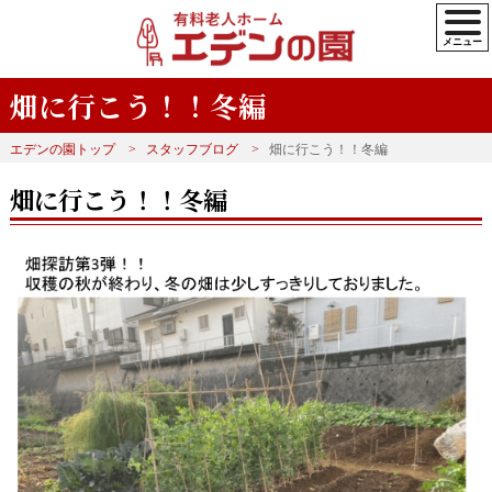
畑に行こう！！冬編
エデンの園トップ
スタッフブログ
畑に行こう！！冬編
畑に行こう！！冬編