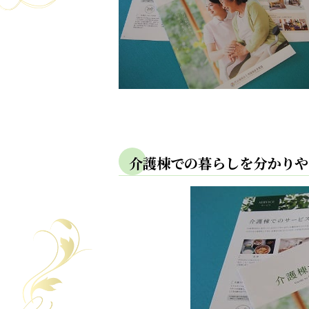
介護棟での暮らしを分かりや