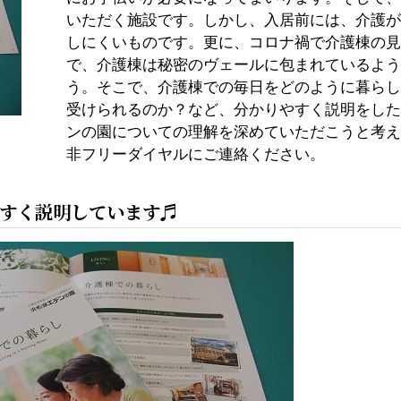
いただく施設です。しかし、入居前には、介護が
しにくいものです。更に、コロナ禍で介護棟の見
で、介護棟は秘密のヴェールに包まれているよう
う。そこで、介護棟での毎日をどのように暮らし
受けられるのか？など、分かりやすく説明をした
ンの園についての理解を深めていただこうと考え
非フリーダイヤルにご連絡ください。
すく説明しています♬