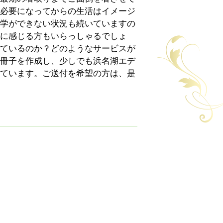
必要になってからの生活はイメージ
学ができない状況も続いていますの
に感じる方もいらっしゃるでしょ
ているのか？どのようなサービスが
冊子を作成し、少しでも浜名湖エデ
ています。ご送付を希望の方は、是