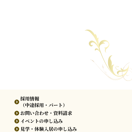
採用情報
（中途採用・パート）
お問い合わせ・資料請求
イベントの申し込み
見学・体験入居の申し込み