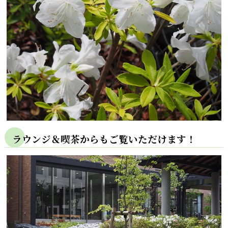
ラウンジ＆喫茶からもご覧いただけます！