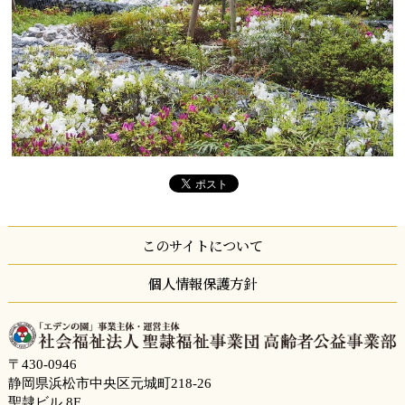
このサイトについて
個人情報保護方針
〒430-0946
静岡県浜松市中央区元城町218-26
聖隷ビル 8F