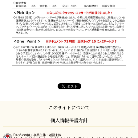
このサイトについて
個人情報保護方針