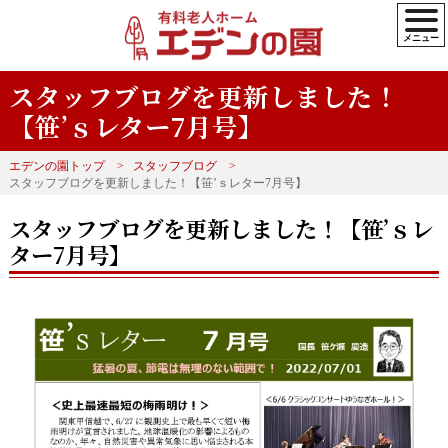
スタッフブログを更新しました！
【笹’ｓレター7月号】
エデンの園トップ
スタッフブログ
スタッフブログを更新しました！【笹’ｓレター7月号】
スタッフブログを更新しました！【笹’ｓレ
ター7月号】