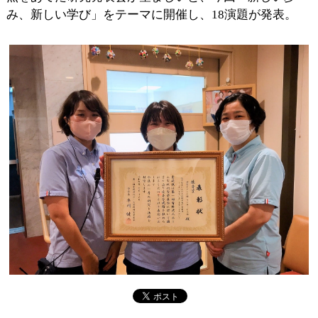
み、新しい学び」をテーマに開催し、18演題が発表。