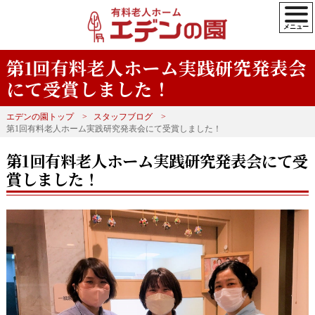
第1回有料老人ホーム実践研究発表会
にて受賞しました！
エデンの園トップ
スタッフブログ
第1回有料老人ホーム実践研究発表会にて受賞しました！
第1回有料老人ホーム実践研究発表会にて受
賞しました！