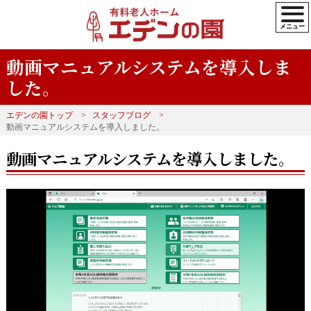
動画マニュアルシステムを導入しま
した。
エデンの園トップ
スタッフブログ
動画マニュアルシステムを導入しました。
動画マニュアルシステムを導入しました。