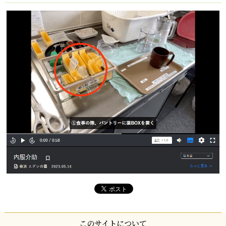
このサイトについて