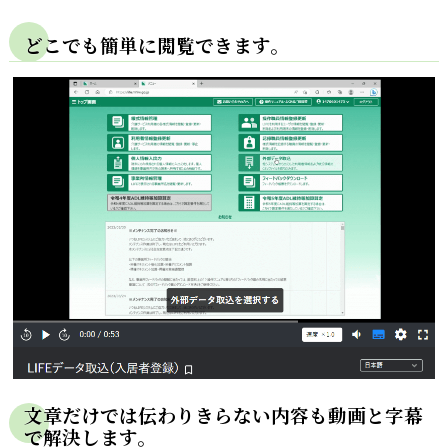
どこでも簡単に閲覧できます。
文章だけでは伝わりきらない内容も動画と字幕
で解決します。