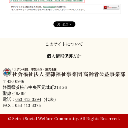
このサイトについて
個人情報保護方針
〒430-0946
静岡県浜松市中央区元城町218-26
聖隷ビル 8F
電話：
053-413-3294
（代表）
FAX：053-413-3375
© Seirei Social Welfare Community. All Rights Reserved.