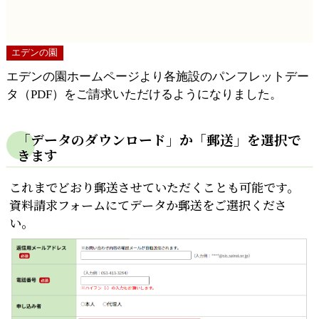
エデンの園
エデンの園ホームページより各施設のパンフレットデー
タ（PDF）をご請求いただけるようになりました。
「データのダウンロード」か「郵送」を選択で
きます
これまでどおり郵送させていただくことも可能です。
資料請求フォームにてデータか郵送をご選択くださ
い。