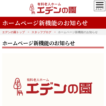
ホームページ新機能のお知らせ
エデンの園トップ
スタッフブログ
ホームページ新機能のお知らせ
ホームページ新機能のお知らせ