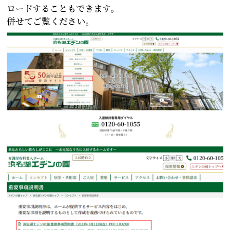
ロードすることもできます。
併せてご覧ください。