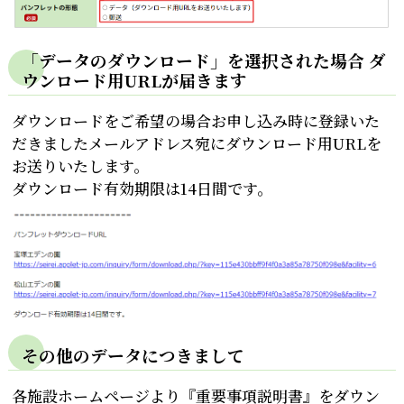
「データのダウンロード」を選択された場合 ダ
ウンロード用URLが届きます
ダウンロードをご希望の場合お申し込み時に登録いた
だきましたメールアドレス宛にダウンロード用URLを
お送りいたします。
ダウンロード有効期限は14日間です。
その他のデータにつきまして
各施設ホームページより『重要事項説明書』をダウン