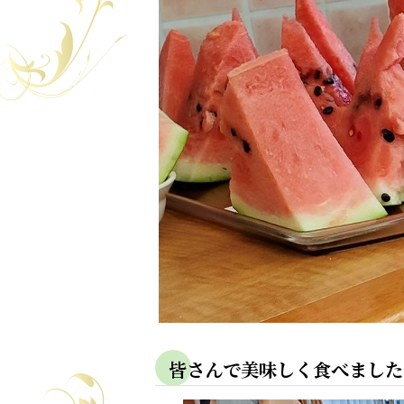
皆さんで美味しく食べました