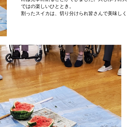
ではの楽しいひととき。
割ったスイカは、切り分けられ皆さんで美味しく