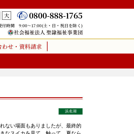
0800-888-1765
大
受付時間 9:00～17:00(土・日・祝日を除く)
合わせ・資料請求
浜名湖
れない場面もありましたが、最終的
きなスイカを見て、触って、夏なら