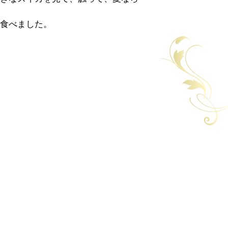
食べました。