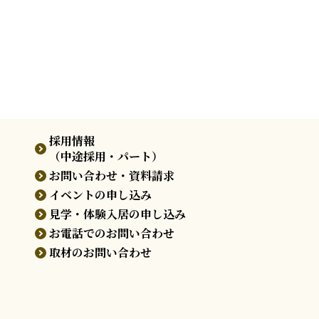
採用情報
（中途採用・パート）
お問い合わせ・資料請求
イベントの申し込み
見学・体験入居の申し込み
お電話でのお問い合わせ
取材のお問い合わせ