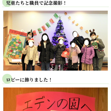
児童たちと職員で記念撮影！
ロビーに飾りました！