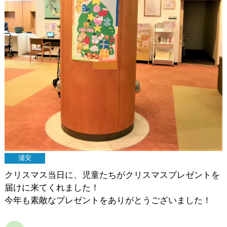
浦安
クリスマス当日に、児童たちがクリスマスプレゼントを
届けに来てくれました！
今年も素敵なプレゼントをありがとうございました！