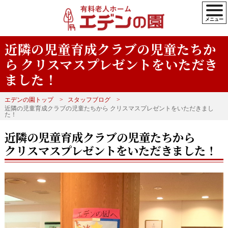
近隣の児童育成クラブの児童たちか
ら クリスマスプレゼントをいただき
ました！
エデンの園トップ
スタッフブログ
近隣の児童育成クラブの児童たちから クリスマスプレゼントをいただきまし
た！
近隣の児童育成クラブの児童たちから
クリスマスプレゼントをいただきました！