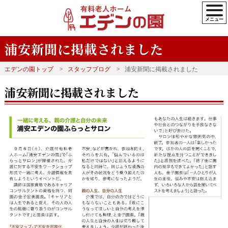
浦安新聞に掲載されました
エデンの園トップ
スタッフブログ
浦安新聞に掲載されました
浦安新聞に掲載されました