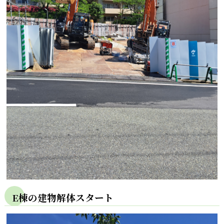
E棟の建物解体スタート