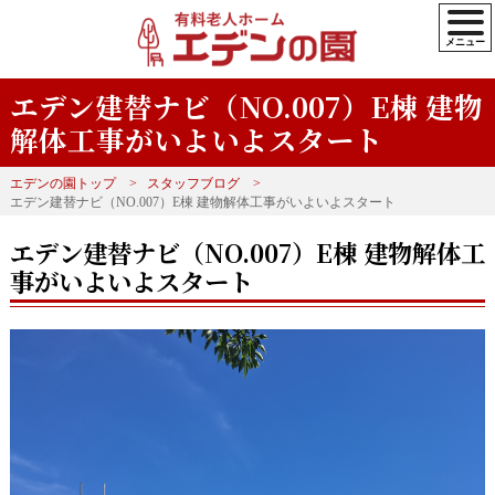
エデン建替ナビ（NO.007）E棟 建物
解体工事がいよいよスタート
エデンの園トップ
スタッフブログ
エデン建替ナビ（NO.007）E棟 建物解体工事がいよいよスタート
エデン建替ナビ（NO.007）E棟 建物解体工
事がいよいよスタート