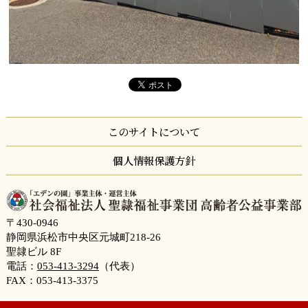
このサイトについて
個人情報保護方針
〒430-0946
静岡県浜松市中央区元城町218-26
聖隷ビル 8F
電話：
053-413-3294
（代表）
FAX：053-413-3375