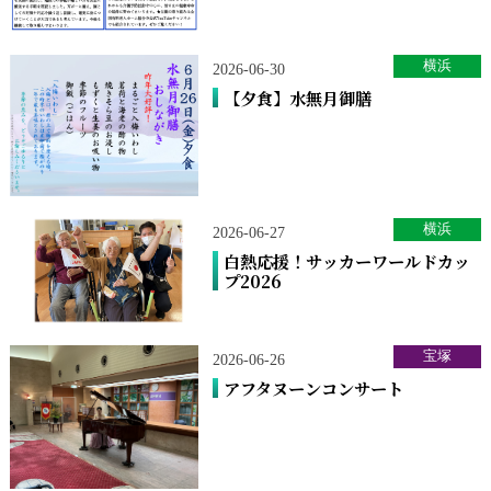
横浜
2026-06-30
【夕食】水無月御膳
横浜
2026-06-27
白熱応援！サッカーワールドカッ
プ2026
宝塚
2026-06-26
アフタヌーンコンサート