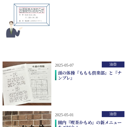
油壺
2025-05-07
頭の体操『ももも倶楽部』と『ナ
ンプレ』
油壺
2025-05-01
園内『喫茶かもめ』の新メニュー