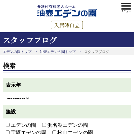
介護付有料老人ホーム
入居時自立
スタッフブログ
エデンの園トップ
油壺エデンの園トップ
スタッフブログ
検索
表示年
施設
エデンの園
浜名湖エデンの園
宝塚エデンの園
松山エデンの園