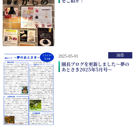
をご紹介！
油壺
2025-05-01
園長ブログを更新しました～夢の
あとさき2025年5月号～