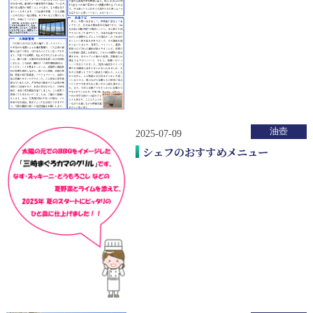
油壺
2025-07-09
シェフのおすすめメニュー