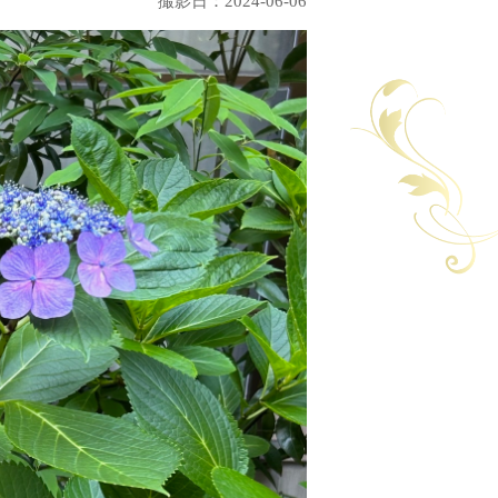
撮影日：2024-06-06