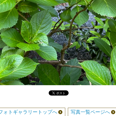
フォトギャラリートップへ
写真一覧ページへ