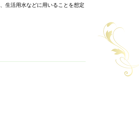
、生活用水などに用いることを想定