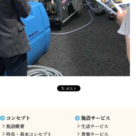
コンセプト
施設サービス
施設概要
生活サービス
特長・基本コンセプト
食事サービス