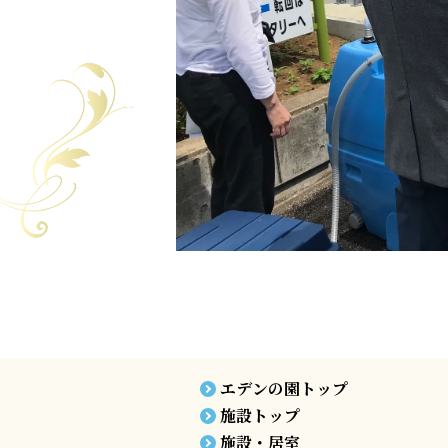
エデンの園トップ
施設トップ
施設・居室