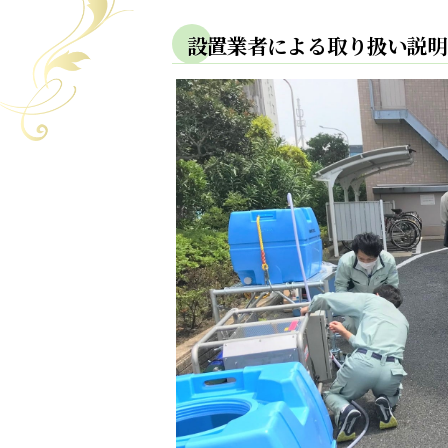
設置業者による取り扱い説明