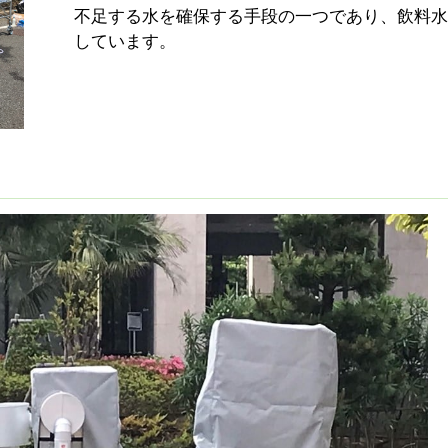
不足する水を確保する手段の一つであり、飲料水
しています。