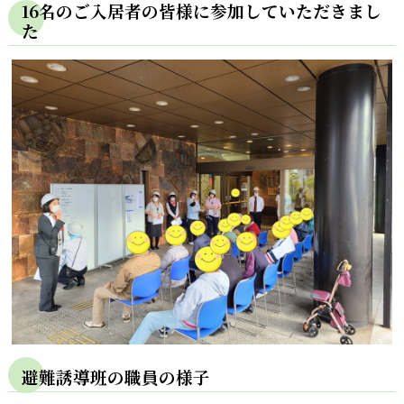
16名のご入居者の皆様に参加していただきまし
た
避難誘導班の職員の様子