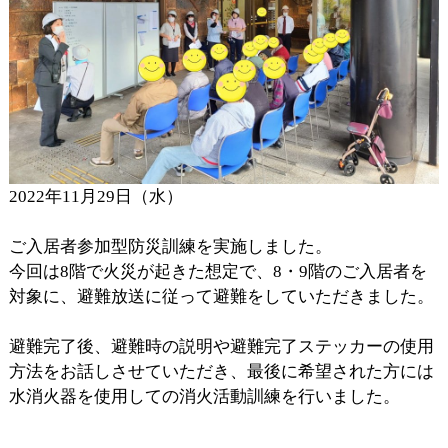
2022年11月29日（水）
ご入居者参加型防災訓練を実施しました。
今回は8階で火災が起きた想定で、8・9階のご入居者を
対象に、避難放送に従って避難をしていただきました。
避難完了後、避難時の説明や避難完了ステッカーの使用
方法をお話しさせていただき、最後に希望された方には
水消火器を使用しての消火活動訓練を行いました。