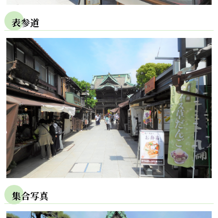
表参道
集合写真