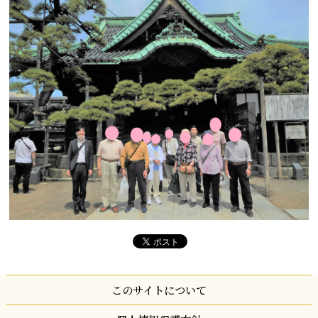
このサイトについて