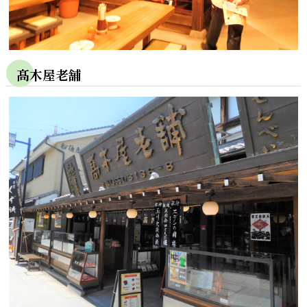
髙木屋老舗