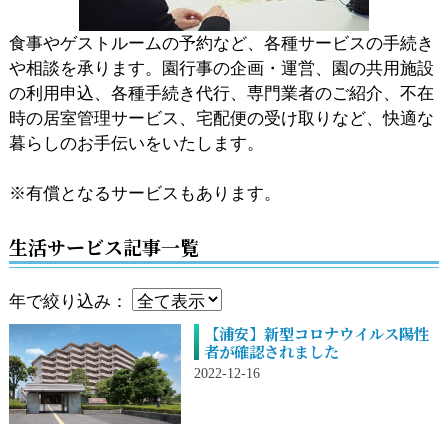
食事やゲストルームの予約など、各種サービスの手続き
や相談を承ります。園行事の企画・運営、園の共用施設
の利用申込、各種手続き代行、専門業者のご紹介、不在
時の居室管理サービス、宅配便の受け取りなど、快適な
暮らしのお手伝いをいたします。
※有償となるサービスもあります。
生活サービス記事一覧
年で絞り込み：
【浦安】新型コロナウイルス陽性
者が確認されました
2022-12-16