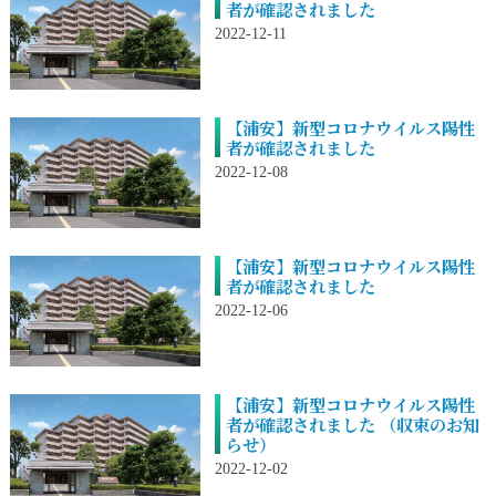
者が確認されました
2022-12-11
【浦安】新型コロナウイルス陽性
者が確認されました
2022-12-08
【浦安】新型コロナウイルス陽性
者が確認されました
2022-12-06
【浦安】新型コロナウイルス陽性
者が確認されました （収束のお知
らせ）
2022-12-02