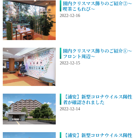
園内クリスマス飾りのご紹介②～
喫茶こもれび～
2022-12-16
園内クリスマス飾りのご紹介①～
フロント周辺～
2022-12-15
【浦安】新型コロナウイルス陽性
者が確認されました
2022-12-14
【浦安】新型コロナウイルス陽性