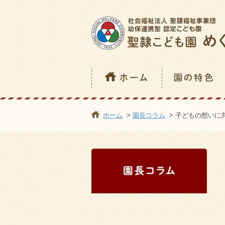
ホーム
>
園長コラム
> 子どもの想いに