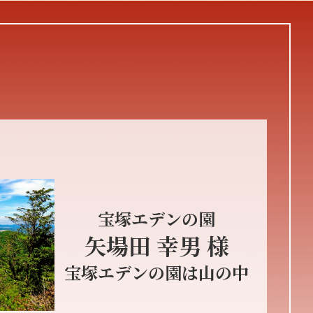
宝塚エデンの園
矢場田 幸男 様
宝塚エデンの園は山の中