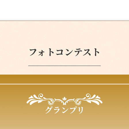
フォトコンテスト
グランプリ