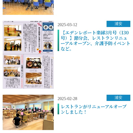
浦安
2025-03-12
【エデンレポート楽縁3月号（130
号）】節分会、レストランリニュ
ーアルオープン、介護予防イベント
など。
浦安
2025-02-28
レストランがリニューアルオープ
ンしました！