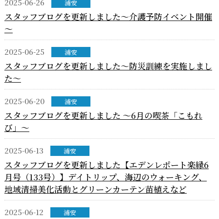
2025-06-26
浦安
スタッフブログを更新しました～介護予防イベント開催
～
2025-06-25
浦安
スタッフブログを更新しました～防災訓練を実施しまし
た～
2025-06-20
浦安
スタッフブログを更新しました ～6月の喫茶「こもれ
び」～
2025-06-13
浦安
スタッフブログを更新しました【エデンレポート楽縁6
月号（133号）】デイトリップ、海辺のウォーキング、
地域清掃美化活動とグリーンカーテン苗植えなど
2025-06-12
浦安