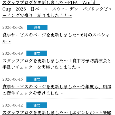
スタッフブログを更新しました～FIFA World
Cup 2026 日本 × スウェーデン パブリックビュ
ーイングで盛り上がりました！！～
2026-06-26
浦安
食事サービスのページを更新しました～6月のスペシャ
ル～
2026-06-19
浦安
スタッフブログを更新しました～「食中毒予防講演会と
手洗いチェック」を実施いたしました～
2026-06-16
浦安
食事サービスのページを更新しました～今年度も、厨房
の衛生チェックを受けました～
2026-06-12
浦安
スタッフブログを更新しました～【エデンレポート楽縁