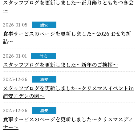
スタッフブログを更新しました～正月飾りともちつき会
～
2026-01-05
浦安
食事サービスのページを更新しました～2026 おせち折
詰～
2026-01-01
浦安
スタッフブログを更新しました～新年のご挨拶～
2025-12-26
浦安
スタッフブログを更新しました～クリスマスイベントin
浦安エデンの園～
2025-12-26
浦安
食事サービスのページを更新しました～クリスマスディ
ナー～