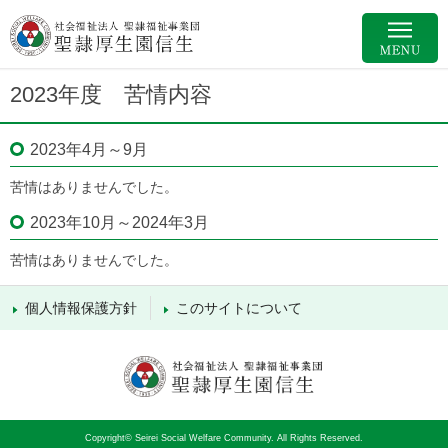
2023年度 苦情内容
2023年4月～9月
苦情はありませんでした。
2023年10月～2024年3月
苦情はありませんでした。
個人情報保護方針
このサイトについて
Copyright© Seirei Social Welfare Community. All Rights Reserved.